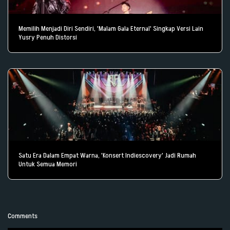
Memilih Menjadi Diri Sendiri, 'Malam Gala Eternal' Singkap Versi Lain
Yusry Penuh Distorsi
Satu Era Dalam Empat Warna, 'Konsert Indiescovery' Jadi Rumah
Untuk Semua Memori
Comments