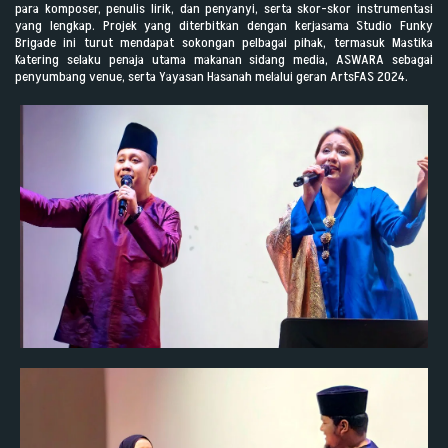
para komposer, penulis lirik, dan penyanyi, serta skor-skor instrumentasi
yang lengkap. Projek yang diterbitkan dengan kerjasama Studio Funky
Brigade ini turut mendapat sokongan pelbagai pihak, termasuk Mastika
Katering selaku penaja utama makanan sidang media, ASWARA sebagai
penyumbang venue, serta Yayasan Hasanah melalui geran ArtsFAS 2024.