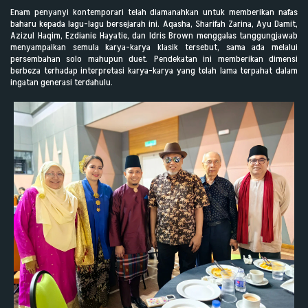
Enam penyanyi kontemporari telah diamanahkan untuk memberikan nafas
baharu kepada lagu-lagu bersejarah ini. Aqasha, Sharifah Zarina, Ayu Damit,
Azizul Haqim, Ezdianie Hayatie, dan Idris Brown menggalas tanggungjawab
menyampaikan semula karya-karya klasik tersebut, sama ada melalui
persembahan solo mahupun duet. Pendekatan ini memberikan dimensi
berbeza terhadap interpretasi karya-karya yang telah lama terpahat dalam
ingatan generasi terdahulu.