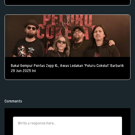
Bakal Gempur Pentas Zepp KL, Awas Ledakan 'Peluru Cokelat' Barbarik
28 Jun 2025 Ini
Comments