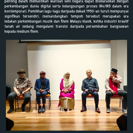
penting dalam memastikan warisan seni negara dapat diselaraskan dengan
perkembangan dunia digital serta kelangsungan proses IR4/IR5 dalam era
kontemporari. Pemilihan lagu-lagu daripada dekad 1950-an turut mempunyai
signifikan tersendiri, memandangkan tempoh tersebut merupakan era
ledakan perkembangan muzik dan filem Melayu klasik, ketika industri kreatif
tanah air sedang mengalami transisi daripada persembahan bangsawan
kepada medium filem.