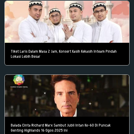
Tiket Laris Dalam Masa 2 Jam, Konsert Kasih Kekasih Inteam Pindah
Lokasi Lebih Besar
Balada Cinta Richard Marx Sambut Jubli Intan Ke-60 Di Puncak
Genting Highlands 16 Ogos 2025 Ini