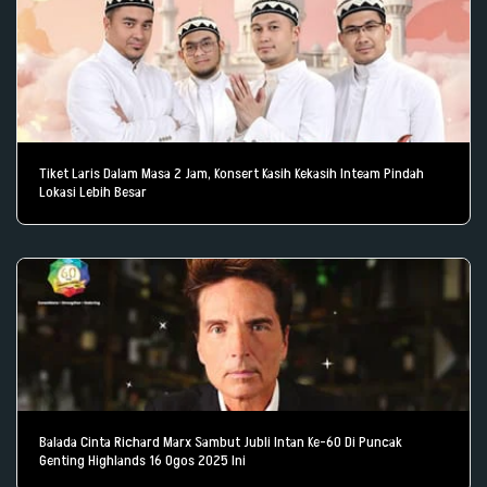
Tiket Laris Dalam Masa 2 Jam, Konsert Kasih Kekasih Inteam Pindah
Lokasi Lebih Besar
Balada Cinta Richard Marx Sambut Jubli Intan Ke-60 Di Puncak
Genting Highlands 16 Ogos 2025 Ini