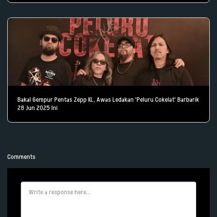
Bakal Gempur Pentas Zepp KL, Awas Ledakan 'Peluru Cokelat' Barbarik
28 Jun 2025 Ini
Comments