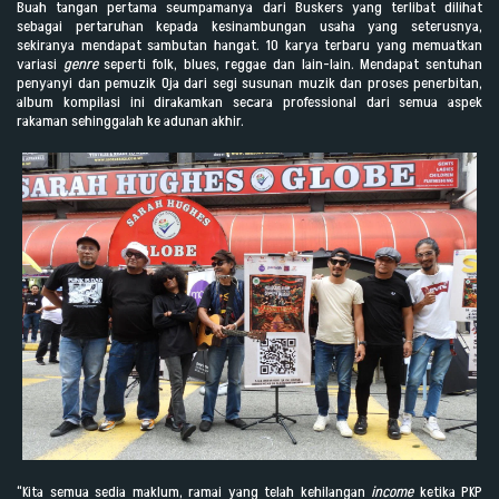
Buah tangan pertama seumpamanya dari Buskers yang terlibat dilihat
sebagai pertaruhan kepada kesinambungan usaha yang seterusnya,
sekiranya mendapat sambutan hangat. 10 karya terbaru yang memuatkan
variasi
genre
seperti folk, blues, reggae dan lain-lain. Mendapat sentuhan
penyanyi dan pemuzik Oja dari segi susunan muzik dan proses penerbitan,
album kompilasi ini dirakamkan secara professional dari semua aspek
rakaman sehinggalah ke adunan akhir.
“Kita semua sedia maklum, ramai yang telah kehilangan
income
ketika PKP