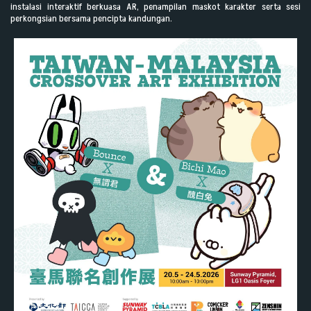
instalasi interaktif berkuasa AR, penampilan maskot karakter serta sesi
perkongsian bersama pencipta kandungan.