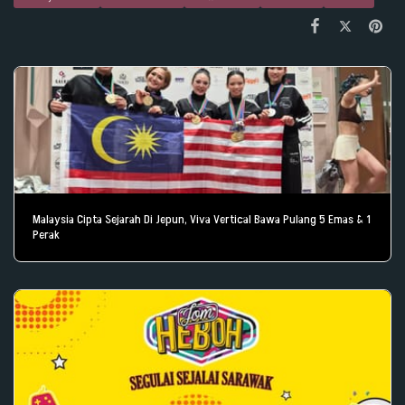
Malaysia Cipta Sejarah Di Jepun, Viva Vertical Bawa Pulang 5 Emas & 1
Perak