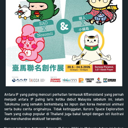
Antara IP yang paling mencuri perhatian termasuk Kittensisland yang pernah
menjadi antara IP paling laris ketika debut Malaysia sebelum ini, selain
Takokuma yang semakin berkembang ke Jepun dan Korea menerusi animasi
serta buku cerita originalnya. Tidak ketinggalan, Kuroro Space Exploration
Team yang cukup popular di Thailand juga bakal tampil dengan siri ilustrasi
dan merchandise eksklusif tersendiri.