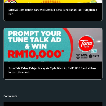
Karnival Jom Heboh Sarawak Kembali, Kota Samarahan Jadi Tumpuan 3
Hari
Tune Talk Cabar Pelajar Malaysia Cipta Iklan AI, RM10,000 Dan Latihan
Industri Menanti
Comments