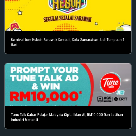
Karnival Jom Heboh Sarawak Kembali, Kota Samarahan Jadi Tumpuan 3
Hari
Tune Talk Cabar Pelajar Malaysia Cipta Iklan AI, RM10,000 Dan Latihan
Industri Menanti