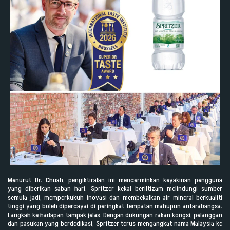
Menurut Dr. Chuah, pengiktirafan ini mencerminkan keyakinan pengguna
yang diberikan saban hari. Spritzer kekal beriltizam melindungi sumber
semula jadi, memperkukuh inovasi dan membekalkan air mineral berkualiti
tinggi yang boleh dipercayai di peringkat tempatan mahupun antarabangsa.
Langkah ke hadapan tampak jelas. Dengan dukungan rakan kongsi, pelanggan
dan pasukan yang berdedikasi, Spritzer terus mengangkat nama Malaysia ke