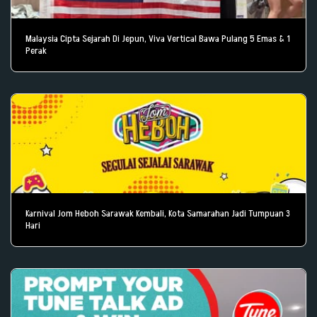
Malaysia Cipta Sejarah Di Jepun, Viva Vertical Bawa Pulang 5 Emas & 1
Perak
Karnival Jom Heboh Sarawak Kembali, Kota Samarahan Jadi Tumpuan 3
Hari