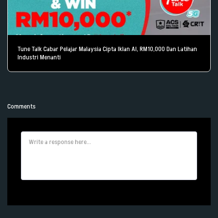
Tune Talk Cabar Pelajar Malaysia Cipta Iklan AI, RM10,000 Dan Latihan
Industri Menanti
Comments