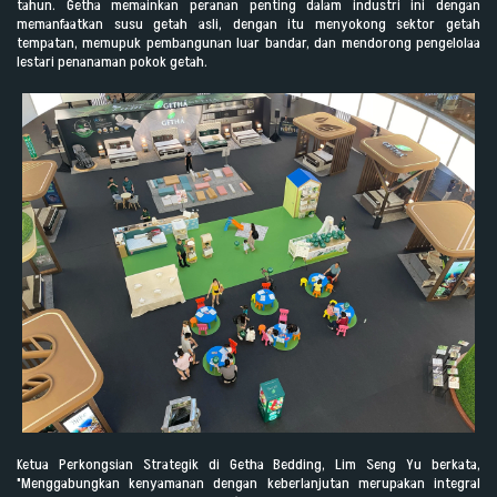
tahun. Getha memainkan peranan penting dalam industri ini dengan
memanfaatkan susu getah asli, dengan itu menyokong sektor getah
tempatan, memupuk pembangunan luar bandar, dan mendorong pengelolaa
lestari penanaman pokok getah.
Ketua Perkongsian Strategik di Getha Bedding, Lim Seng Yu berkata,
"
Menggabungkan kenyamanan dengan keberlanjutan merupakan integral