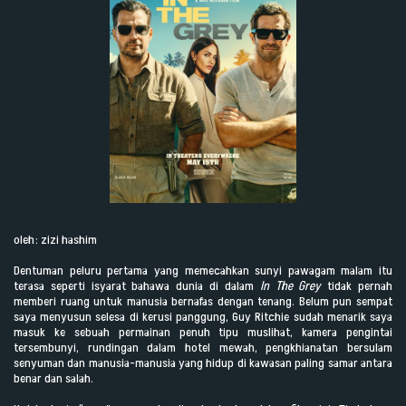
oleh: zizi hashim
Dentuman peluru pertama yang memecahkan sunyi pawagam malam itu
terasa seperti isyarat bahawa dunia di dalam
In The Grey
tidak pernah
memberi ruang untuk manusia bernafas dengan tenang. Belum pun sempat
saya menyusun selesa di kerusi panggung, Guy Ritchie sudah menarik saya
masuk ke sebuah permainan penuh tipu muslihat, kamera pengintai
tersembunyi, rundingan dalam hotel mewah, pengkhianatan bersulam
senyuman dan manusia-manusia yang hidup di kawasan paling samar antara
benar dan salah.