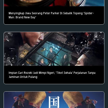
Menyingkap Jiwa Seorang Peter Parker Di Sebalik Topeng 'Spider-
Man: Brand New Day'
Impian Cari Rezeki Jadi Mimpi Ngeri, 'Tiket Sehala' Perjalanan Tanpa
Jaminan Untuk Pulang