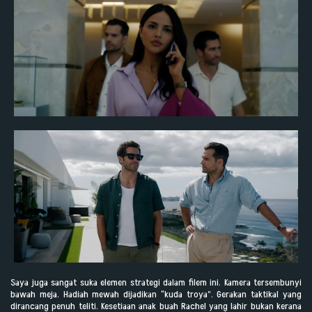
Saya juga sangat suka elemen strategi dalam filem ini. Kamera tersembunyi
bawah meja. Hadiah mewah dijadikan “kuda troya”. Gerakan taktikal yang
dirancang penuh teliti. Kesetiaan anak buah Rachel yang lahir bukan kerana