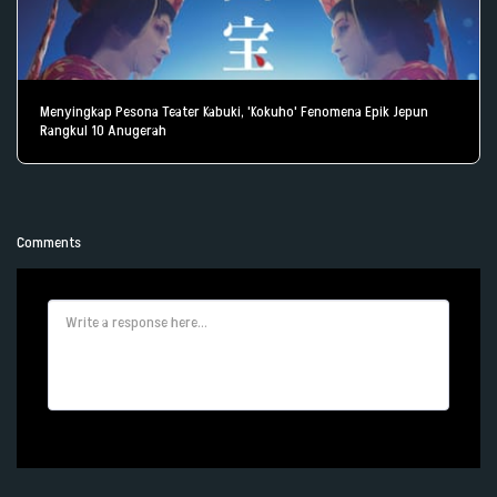
Menyingkap Pesona Teater Kabuki, 'Kokuho' Fenomena Epik Jepun
Rangkul 10 Anugerah
Comments