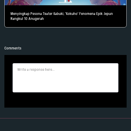
Menyingkap Pesona Teater Kabuki, 'Kokuho' Fenomena Epik Jepun
Rangkul 10 Anugerah
Comments