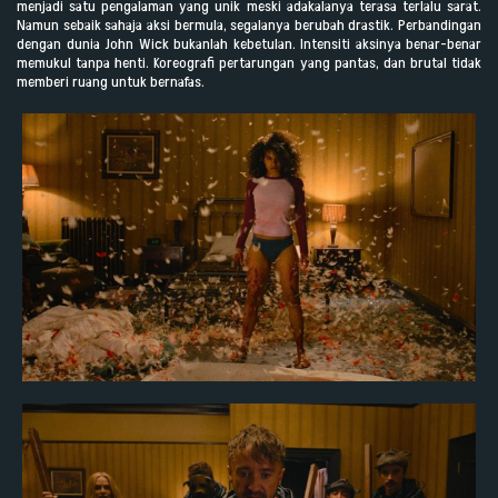
menjadi satu pengalaman yang unik meski adakalanya terasa terlalu sarat.
Namun sebaik sahaja aksi bermula, segalanya berubah drastik. Perbandingan
dengan dunia John Wick bukanlah kebetulan. Intensiti aksinya benar-benar
memukul tanpa henti. Koreografi pertarungan yang pantas, dan brutal tidak
memberi ruang untuk bernafas.