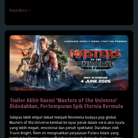
Read More
Trailer Akhir Rasmi ‘Masters of the Universe’
Didedahkan, Pertempuran Epik Eternia Bermula
Selepas lebih empat dekad menjadi fenomena budaya pop global,
Masters of the Universe kembali ke layar perak dalam versi aksi nyata
yang lebih megah, emosional dan penuh spektakel. Diarahkan oleh
Travis Knight, filem ini mengisahkan perjalanan Putera Adam yang