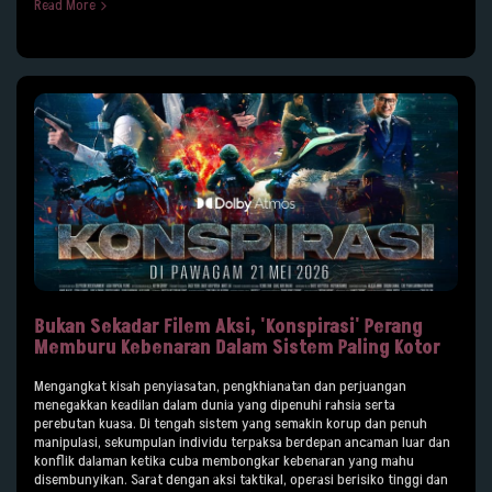
Read More
Bukan Sekadar Filem Aksi, 'Konspirasi' Perang
Memburu Kebenaran Dalam Sistem Paling Kotor
Mengangkat kisah penyiasatan, pengkhianatan dan perjuangan
menegakkan keadilan dalam dunia yang dipenuhi rahsia serta
perebutan kuasa. Di tengah sistem yang semakin korup dan penuh
manipulasi, sekumpulan individu terpaksa berdepan ancaman luar dan
konflik dalaman ketika cuba membongkar kebenaran yang mahu
disembunyikan. Sarat dengan aksi taktikal, operasi berisiko tinggi dan