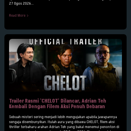
27 Ogos 2026...
Read More
Trailer Rasmi 'CHELOT' Dilancar, Adrian Teh
Kembali Dengan Filem Aksi Penuh Debaran
Sebuah misteri sering menjadi lebih mengujakan apabila jawapannya
sengaja disembunyikan. Itulah aura yang dibawa CHELOT, filem aksi
thriller terbaharu arahan Adrian Teh yang bakal menemui penonton di