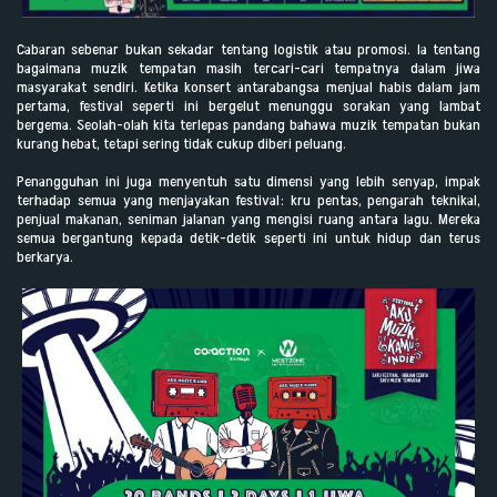
Cabaran sebenar bukan sekadar tentang logistik atau promosi. Ia tentang
bagaimana muzik tempatan masih tercari-cari tempatnya dalam jiwa
masyarakat sendiri. Ketika konsert antarabangsa menjual habis dalam jam
pertama, festival seperti ini bergelut menunggu sorakan yang lambat
bergema. Seolah-olah kita terlepas pandang bahawa muzik tempatan bukan
kurang hebat, tetapi sering tidak cukup diberi peluang.
Penangguhan ini juga menyentuh satu dimensi yang lebih senyap, impak
terhadap semua yang menjayakan festival: kru pentas, pengarah teknikal,
penjual makanan, seniman jalanan yang mengisi ruang antara lagu. Mereka
semua bergantung kepada detik-detik seperti ini untuk hidup dan terus
berkarya.