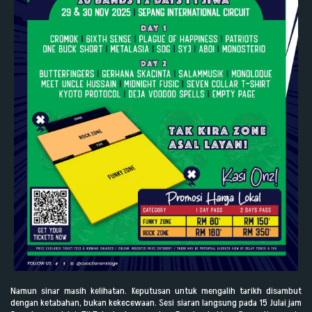
Namun sinar masih kelihatan. Keputusan untuk mengalih tarikh disambut
dengan ketabahan, bukan kekecewaan. Sesi siaran langsung pada 15 Julai jam