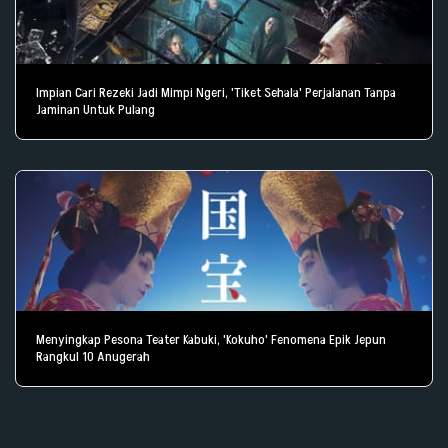
Impian Cari Rezeki Jadi Mimpi Ngeri, 'Tiket Sehala' Perjalanan Tanpa
Jaminan Untuk Pulang
Menyingkap Pesona Teater Kabuki, 'Kokuho' Fenomena Epik Jepun
Rangkul 10 Anugerah