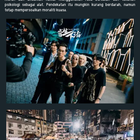
psikologi sebagai alat. Pendekatan itu mungkin kurang berdarah, namun
tetap mempersoalkan moraliti kuasa.