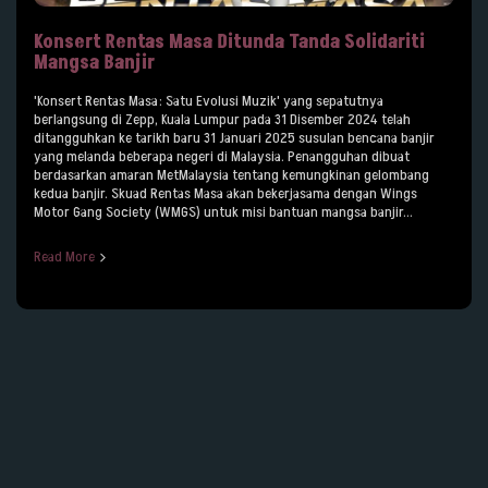
Konsert Rentas Masa Ditunda Tanda Solidariti
Mangsa Banjir
'Konsert Rentas Masa: Satu Evolusi Muzik' yang sepatutnya
berlangsung di Zepp, Kuala Lumpur pada 31 Disember 2024 telah
ditangguhkan ke tarikh baru 31 Januari 2025 susulan bencana banjir
yang melanda beberapa negeri di Malaysia. Penangguhan dibuat
berdasarkan amaran MetMalaysia tentang kemungkinan gelombang
kedua banjir. Skuad Rentas Masa akan bekerjasama dengan Wings
Motor Gang Society (WMGS) untuk misi bantuan mangsa banjir...
Read More